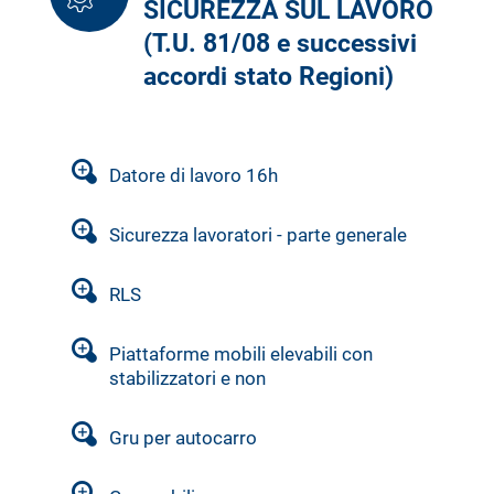
SICUREZZA SUL LAVORO
(T.U. 81/08 e successivi
accordi stato Regioni)
Datore di lavoro 16h
Sicurezza lavoratori - parte generale
RLS
Piattaforme mobili elevabili con
stabilizzatori e non
Gru per autocarro