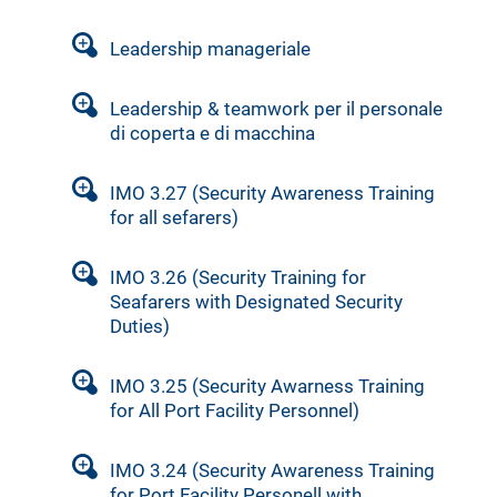
Leadership manageriale
Leadership & teamwork per il personale
di coperta e di macchina
IMO 3.27 (Security Awareness Training
for all sefarers)
IMO 3.26 (Security Training for
Seafarers with Designated Security
Duties)
IMO 3.25 (Security Awarness Training
for All Port Facility Personnel)
IMO 3.24 (Security Awareness Training
for Port Facility Personell with