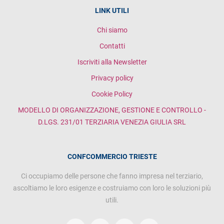
LINK UTILI
Chi siamo
Contatti
Iscriviti alla Newsletter
Privacy policy
Cookie Policy
MODELLO DI ORGANIZZAZIONE, GESTIONE E CONTROLLO -
D.LGS. 231/01 TERZIARIA VENEZIA GIULIA SRL
CONFCOMMERCIO TRIESTE
Ci occupiamo delle persone che fanno impresa nel terziario,
ascoltiamo le loro esigenze e costruiamo con loro le soluzioni più
utili.