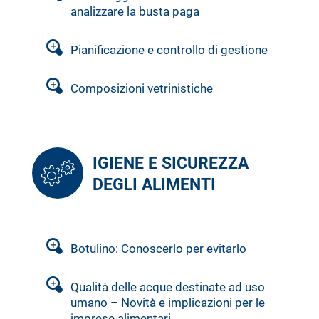
analizzare la busta paga
Pianificazione e controllo di gestione
Composizioni vetrinistiche
IGIENE E SICUREZZA
DEGLI ALIMENTI
Botulino: Conoscerlo per evitarlo
Qualità delle acque destinate ad uso
umano – Novità e implicazioni per le
imprese alimentari