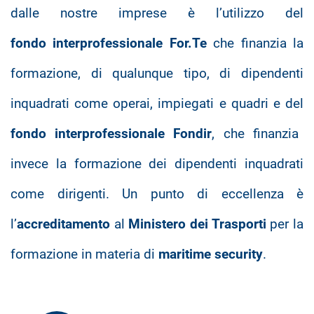
dalle nostre imprese è l’utilizzo del
fondo interprofessionale For.Te
che finanzia la
formazione, di qualunque tipo, di dipendenti
inquadrati come operai, impiegati e quadri e del
fondo interprofessionale Fondir
, che finanzia
invece la formazione dei dipendenti inquadrati
come dirigenti. Un punto di eccellenza è
l’
accreditamento
al
Ministero dei Trasporti
per la
formazione in materia di
maritime security
.