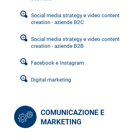
Social media strategy e video content
creation - aziende B2C
Social media strategy e video content
creation - aziende B2B
Facebook e Instagram
Digital marketing
COMUNICAZIONE E
MARKETING