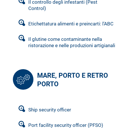
Il controllo degli infestanti (Pest
Control)
Etichettatura alimenti e preincarti: l’ABC
Il glutine come contaminante nella
ristorazione e nelle produzioni artigianali
MARE, PORTO E RETRO
PORTO
Ship security officer
Port facility security officer (PFSO)