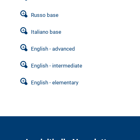
Russo base
Italiano base
English - advanced
English - intermediate
English - elementary