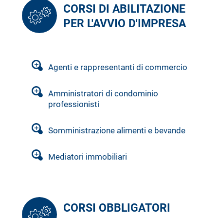
CORSI DI ABILITAZIONE
PER L'AVVIO D'IMPRESA
Agenti e rappresentanti di commercio
Amministratori di condominio
professionisti
Somministrazione alimenti e bevande
Mediatori immobiliari
CORSI OBBLIGATORI