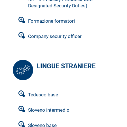
Designated Security Duties)
Formazione formatori
Company security officer
LINGUE STRANIERE
Tedesco base
Sloveno intermedio
Sloveno base