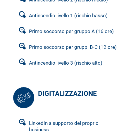
Antincendio livello 1 (rischio basso)
Primo soccorso per gruppo A (16 ore)
Primo soccorso per gruppi B-C (12 ore)
Antincendio livello 3 (rischio alto)
DIGITALIZZAZIONE
LinkedIn a supporto del proprio
business