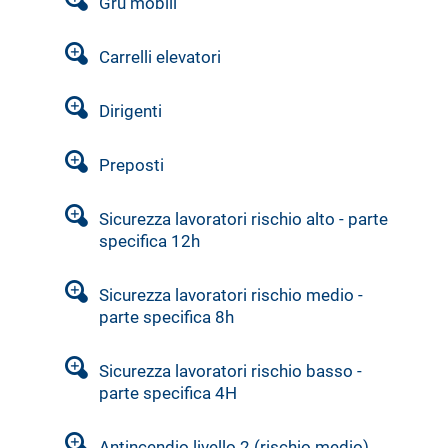
Gru mobili
Carrelli elevatori
Dirigenti
Preposti
Sicurezza lavoratori rischio alto - parte
specifica 12h
Sicurezza lavoratori rischio medio -
parte specifica 8h
Sicurezza lavoratori rischio basso -
parte specifica 4H
Antincendio livello 2 (rischio medio)