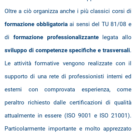
Oltre a ciò organizza anche i più classici corsi di
formazione obbligatoria
ai sensi del TU 81/08 e
di
formazione professionalizzante
legata allo
sviluppo di competenze specifiche e trasversali
.
Le attività formative vengono realizzate con il
supporto di una rete di professionisti interni ed
esterni con comprovata esperienza, come
peraltro richiesto dalle certificazioni di qualità
attualmente in essere (ISO 9001 e ISO 21001).
Particolarmente importante e molto apprezzato