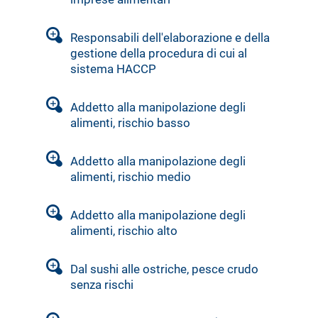
Responsabili dell'elaborazione e della
gestione della procedura di cui al
sistema HACCP
Addetto alla manipolazione degli
alimenti, rischio basso
Addetto alla manipolazione degli
alimenti, rischio medio
Addetto alla manipolazione degli
alimenti, rischio alto
Dal sushi alle ostriche, pesce crudo
senza rischi