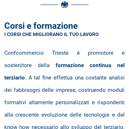
Corsi e formazione
I CORSI CHE MIGLIORANO IL TUO LAVORO
Confcommercio Trieste è promotore e
sostenitore della
formazione continua nel
terziario
. A tal fine effettua una costante analisi
dei fabbisogni delle imprese, costruendo moduli
formativi altamente personalizzati e rispondenti
alla crescente evoluzione delle tecnologie e del
know how necessario allo sviluppo del terziario.