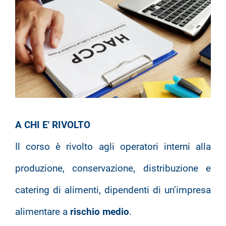
A CHI E' RIVOLTO
Il corso è rivolto agli operatori interni alla
produzione, conservazione, distribuzione e
catering di alimenti, dipendenti di un’impresa
alimentare a
rischio medio
.