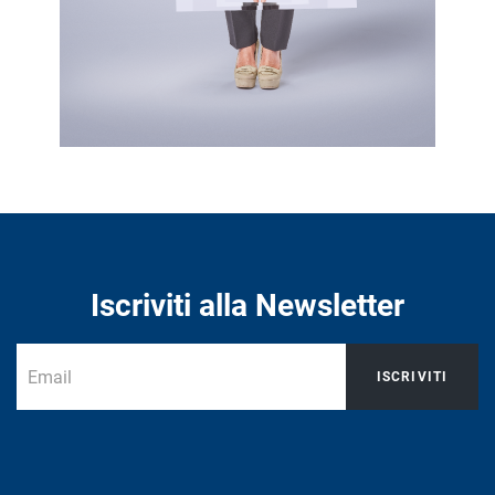
Iscriviti alla Newsletter
ISCRIVITI