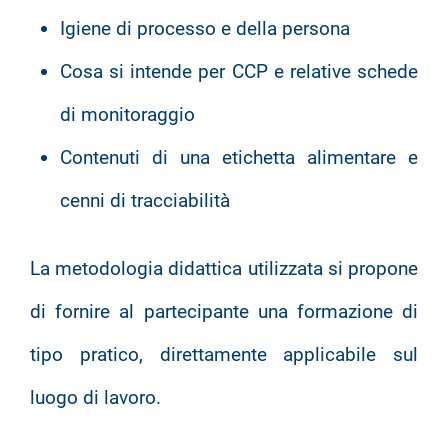
Igiene di processo e della persona
Cosa si intende per CCP e relative schede
di monitoraggio
Contenuti di una etichetta alimentare e
cenni di tracciabilità
La metodologia didattica utilizzata si propone
di fornire al partecipante una formazione di
tipo pratico, direttamente applicabile sul
luogo di lavoro.