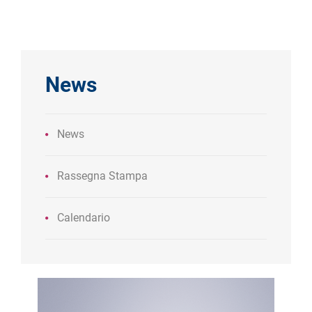
News
News
Rassegna Stampa
Calendario