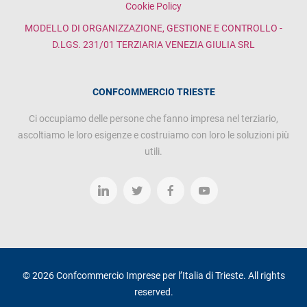
Cookie Policy
MODELLO DI ORGANIZZAZIONE, GESTIONE E CONTROLLO -
D.LGS. 231/01 TERZIARIA VENEZIA GIULIA SRL
CONFCOMMERCIO TRIESTE
Ci occupiamo delle persone che fanno impresa nel terziario,
ascoltiamo le loro esigenze e costruiamo con loro le soluzioni più
utili.
© 2026 Confcommercio Imprese per l’Italia di Trieste. All rights
reserved.