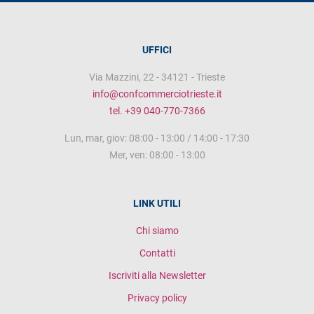
UFFICI
Via Mazzini, 22 - 34121 - Trieste
info@confcommerciotrieste.it
tel. +39 040-770-7366
Lun, mar, giov: 08:00 - 13:00 / 14:00 - 17:30
Mer, ven: 08:00 - 13:00
LINK UTILI
Chi siamo
Contatti
Iscriviti alla Newsletter
Privacy policy