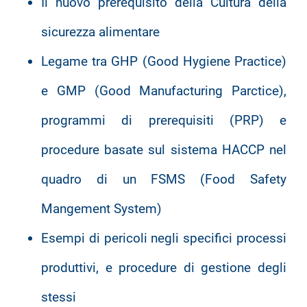
Il nuovo prerequisito della Cultura della
sicurezza alimentare
Legame tra GHP (Good Hygiene Practice)
e GMP (Good Manufacturing Parctice),
programmi di prerequisiti (PRP) e
procedure basate sul sistema HACCP nel
quadro di un FSMS (Food Safety
Mangement System)
Esempi di pericoli negli specifici processi
produttivi, e procedure di gestione degli
stessi