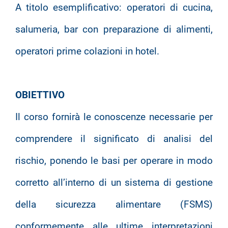
A titolo esemplificativo: operatori di cucina,
salumeria, bar con preparazione di alimenti,
operatori prime colazioni in hotel.
OBIETTIVO
Il corso fornirà le conoscenze necessarie per
comprendere il significato di analisi del
rischio, ponendo le basi per operare in modo
corretto all’interno di un sistema di gestione
della sicurezza alimentare (FSMS)
conformemente alle ultime interpretazioni