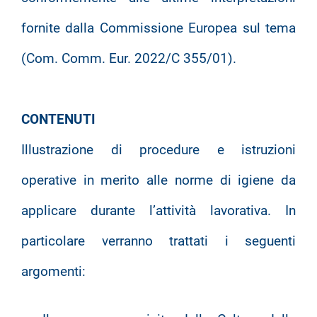
fornite dalla Commissione Europea sul tema
(Com. Comm. Eur. 2022/C 355/01).
CONTENUTI
Illustrazione di procedure e istruzioni
operative in merito alle norme di igiene da
applicare durante l’attività lavorativa. In
particolare verranno trattati i seguenti
argomenti: