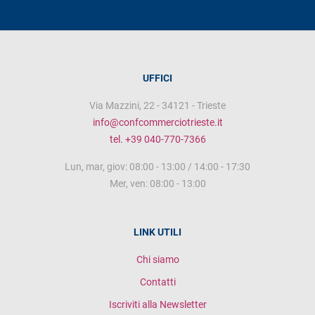
UFFICI
Via Mazzini, 22 - 34121 - Trieste
info@confcommerciotrieste.it
tel. +39 040-770-7366
Lun, mar, giov: 08:00 - 13:00 / 14:00 - 17:30
Mer, ven: 08:00 - 13:00
LINK UTILI
Chi siamo
Contatti
Iscriviti alla Newsletter