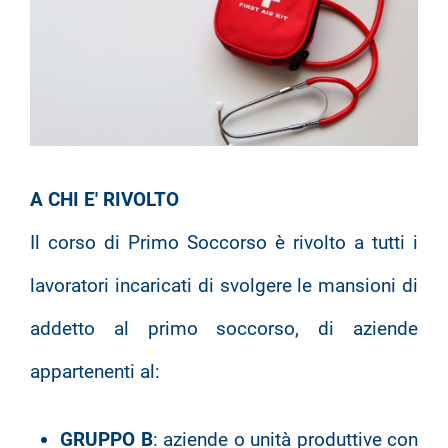
A CHI E' RIVOLTO
Il corso di Primo Soccorso è rivolto a tutti i
lavoratori incaricati di svolgere le mansioni di
addetto al primo soccorso, di aziende
appartenenti al:
GRUPPO B
: aziende o unità produttive con