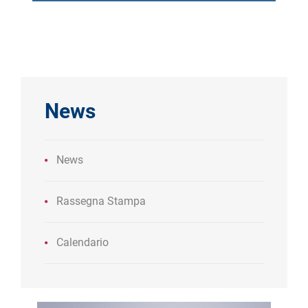
News
News
Rassegna Stampa
Calendario