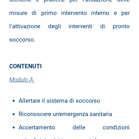
misure di primo intervento interno e per
l’attivazione degli interventi di pronto
soccorso.
CONTENUTI
Modulo A
Allertare il sistema di soccorso
Riconoscere un'emergenza sanitaria
Accertamento delle condizioni