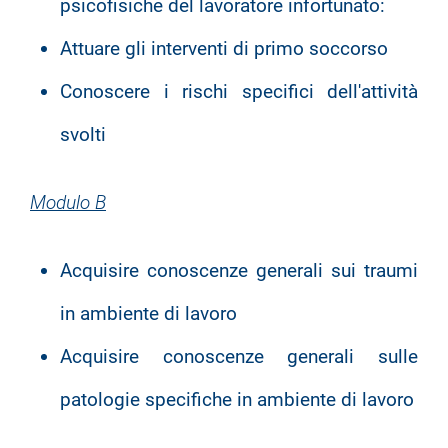
psicofisiche del lavoratore infortunato:
Attuare gli interventi di primo soccorso
Conoscere i rischi specifici dell'attività
svolti
Modulo B
Acquisire conoscenze generali sui traumi
in ambiente di lavoro
Acquisire conoscenze generali sulle
patologie specifiche in ambiente di lavoro