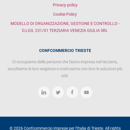
Privacy policy
Cookie Policy
MODELLO DI ORGANIZZAZIONE, GESTIONE E CONTROLLO -
D.LGS. 231/01 TERZIARIA VENEZIA GIULIA SRL
CONFCOMMERCIO TRIESTE
Ci occupiamo delle persone che fanno impresa nel terziario,
ascoltiamo le loro esigenze e costruiamo con loro le soluzioni più
utili.
© 2026 Confcommercio Imprese per l’Italia di Trieste. All rights