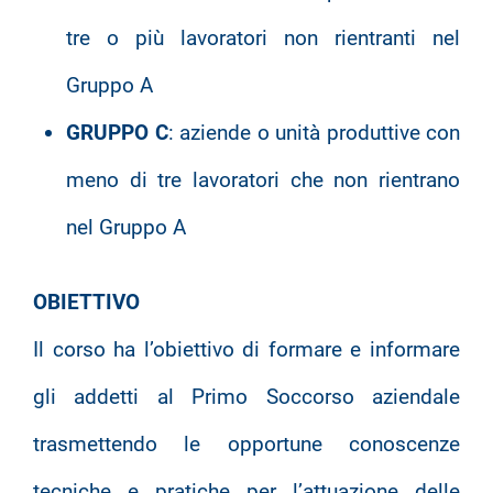
tre o più lavoratori non rientranti nel
Gruppo A
GRUPPO C
: aziende o unità produttive con
meno di tre lavoratori che non rientrano
nel Gruppo A
OBIETTIVO
Il corso ha l’obiettivo di formare e informare
gli addetti al Primo Soccorso aziendale
trasmettendo le opportune conoscenze
tecniche e pratiche per l’attuazione delle