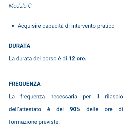
Modulo C
Acquisire capacità di intervento pratico
DURATA
La durata del corso è di
12 ore.
FREQUENZA
La frequenza necessaria per il rilascio
dell’attestato è del
90%
delle ore di
formazione previste.