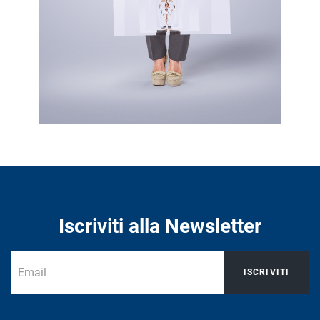
Iscriviti alla Newsletter
ISCRIVITI