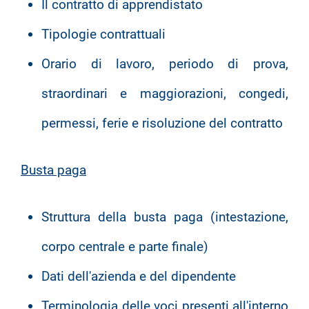
Il contratto di apprendistato
Tipologie contrattuali
Orario di lavoro, periodo di prova,
straordinari e maggiorazioni, congedi,
permessi, ferie e risoluzione del contratto
Busta paga
Struttura della busta paga (intestazione,
corpo centrale e parte finale)
Dati dell'azienda e del dipendente
Terminologia delle voci presenti all'interno