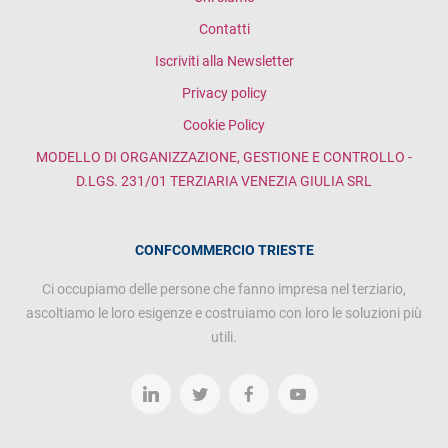
Contatti
Iscriviti alla Newsletter
Privacy policy
Cookie Policy
MODELLO DI ORGANIZZAZIONE, GESTIONE E CONTROLLO -
D.LGS. 231/01 TERZIARIA VENEZIA GIULIA SRL
CONFCOMMERCIO TRIESTE
Ci occupiamo delle persone che fanno impresa nel terziario,
ascoltiamo le loro esigenze e costruiamo con loro le soluzioni più
utili.