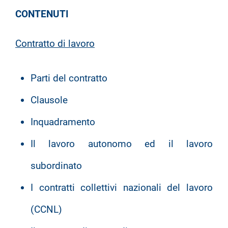
CONTENUTI
Contratto di lavoro
Parti del contratto
Clausole
Inquadramento
Il lavoro autonomo ed il lavoro
subordinato
I contratti collettivi nazionali del lavoro
(CCNL)