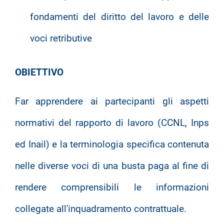
fondamenti del diritto del lavoro e delle
voci retributive
OBIETTIVO
Far apprendere ai partecipanti gli aspetti
normativi del rapporto di lavoro (CCNL, Inps
ed Inail) e la terminologia specifica contenuta
nelle diverse voci di una busta paga al fine di
rendere comprensibili le informazioni
collegate all'inquadramento contrattuale.