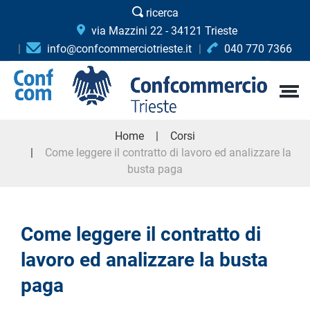
ricerca
via Mazzini 22 - 34121 Trieste
info@confcommerciotrieste.it
040 770 7366
Home
Corsi
Come leggere il contratto di lavoro ed analizzare la
busta paga
Come leggere il contratto di
lavoro ed analizzare la busta
paga