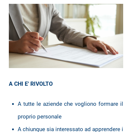
A CHI E' RIVOLTO
A tutte le aziende che vogliono formare il
proprio personale
A chiunque sia interessato ad apprendere i