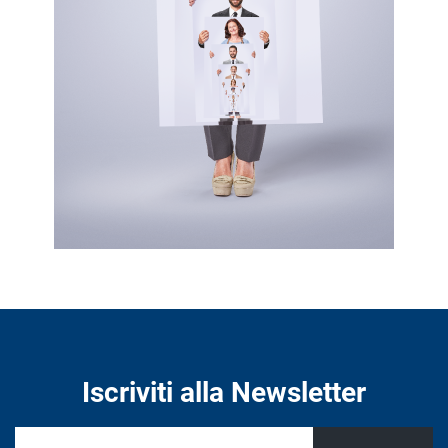
Iscriviti alla Newsletter