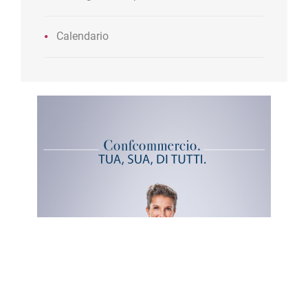
Calendario