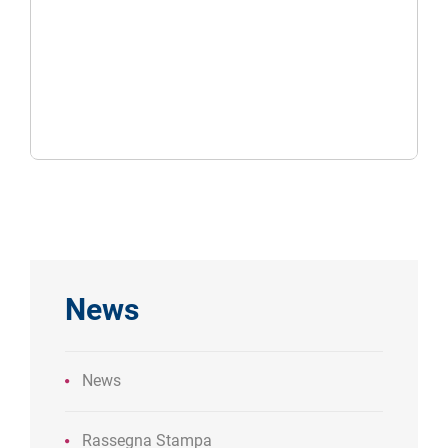
News
News
Rassegna Stampa