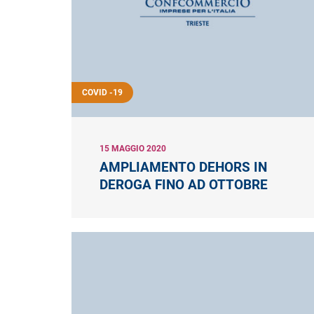
COVID -19
15 MAGGIO 2020
AMPLIAMENTO DEHORS IN
DEROGA FINO AD OTTOBRE