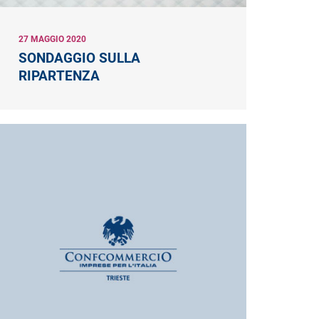
27 MAGGIO 2020
SONDAGGIO SULLA
RIPARTENZA