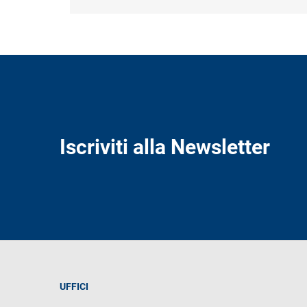
Iscriviti alla Newsletter
UFFICI