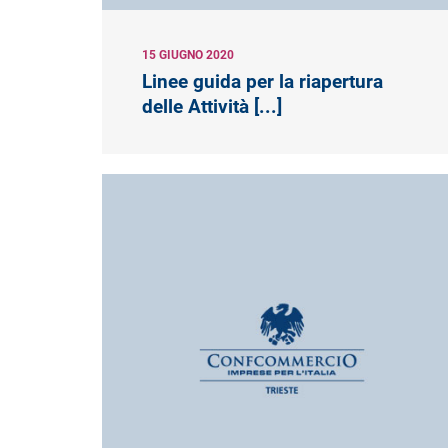
15 GIUGNO 2020
Linee guida per la riapertura
delle Attività [...]