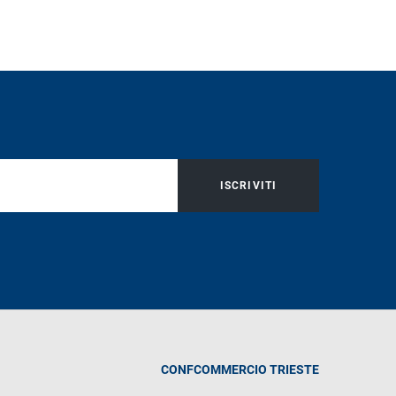
ISCRIVITI
CONFCOMMERCIO TRIESTE