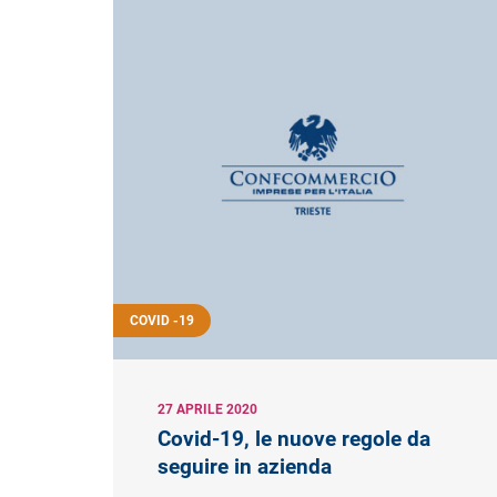
COVID -19
27 APRILE 2020
Covid-19, le nuove regole da
seguire in azienda