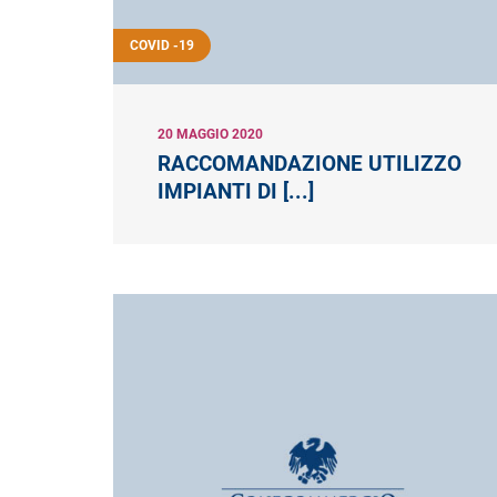
COVID -19
20 MAGGIO 2020
RACCOMANDAZIONE UTILIZZO
IMPIANTI DI [...]