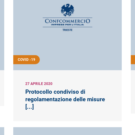
COVID -19
27 APRILE 2020
Protocollo condiviso di
regolamentazione delle misure
[...]