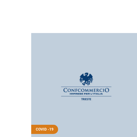
COVID -19