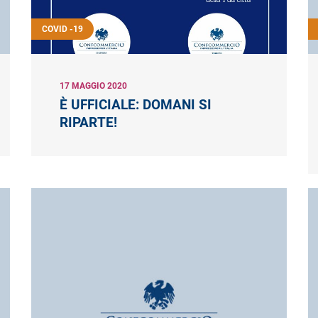
COVID -19
17 MAGGIO 2020
È UFFICIALE: DOMANI SI
RIPARTE!