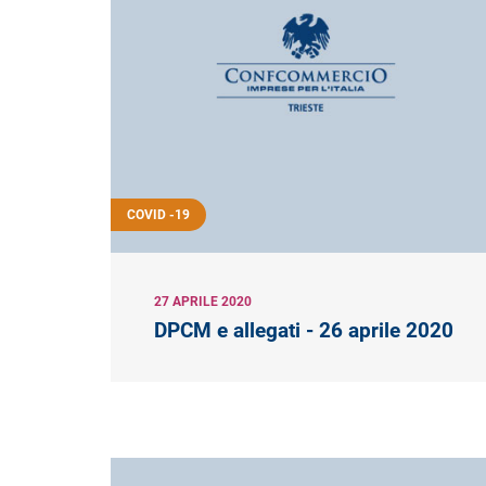
COVID -19
27 APRILE 2020
DPCM e allegati - 26 aprile 2020