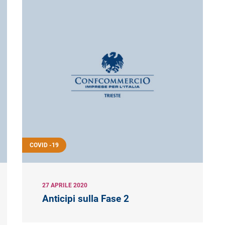
COVID -19
27 APRILE 2020
Anticipi sulla Fase 2