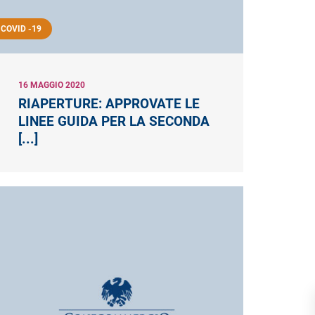
COVID -19
16 MAGGIO 2020
RIAPERTURE: APPROVATE LE
LINEE GUIDA PER LA SECONDA
[...]