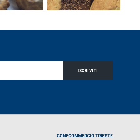
ISCRIVITI
CONFCOMMERCIO TRIESTE