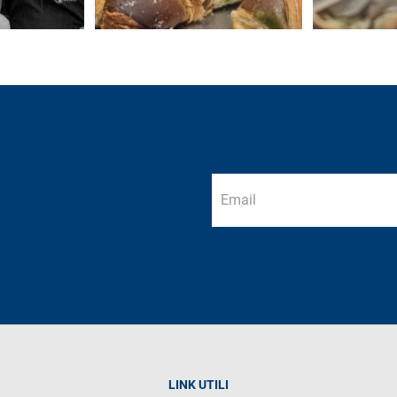
LINK UTILI