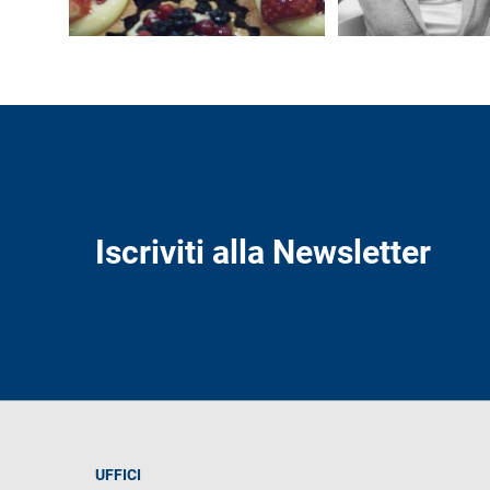
Iscriviti alla Newsletter
UFFICI