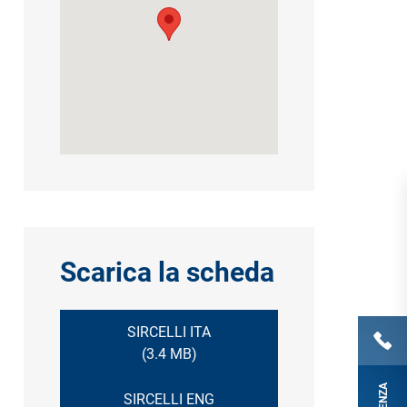
Scarica la scheda
SIRCELLI ITA
(3.4 MB)
SIRCELLI ENG