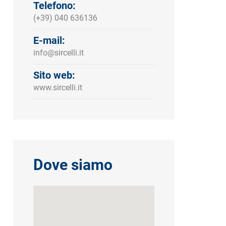
Telefono:
(+39) 040 636136
E-mail:
info@sircelli.it
Sito web:
www.sircelli.it
Dove siamo