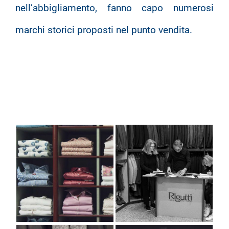
nell’abbigliamento, fanno capo numerosi
marchi storici proposti nel punto vendita.