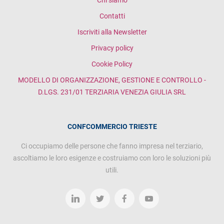
Chi siamo
Contatti
Iscriviti alla Newsletter
Privacy policy
Cookie Policy
MODELLO DI ORGANIZZAZIONE, GESTIONE E CONTROLLO -
D.LGS. 231/01 TERZIARIA VENEZIA GIULIA SRL
CONFCOMMERCIO TRIESTE
Ci occupiamo delle persone che fanno impresa nel terziario,
ascoltiamo le loro esigenze e costruiamo con loro le soluzioni più
utili.