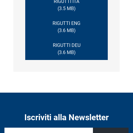
RIGUTTI ITA
(3.5 MB)
RIGUTTI ENG
(3.6 MB)
RIGUTTI DEU
(3.6 MB)
Iscriviti alla Newsletter