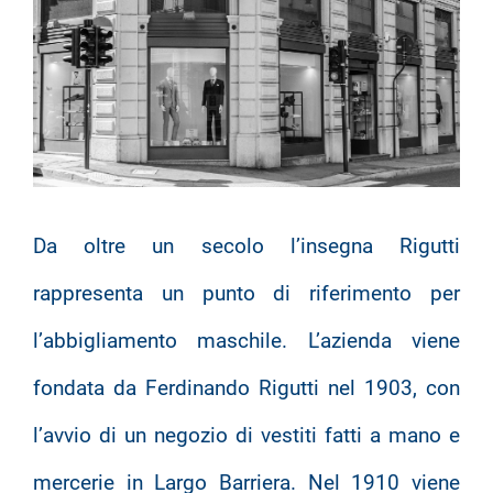
Da oltre un secolo l’insegna Rigutti
rappresenta un punto di riferimento per
l’abbigliamento maschile. L’azienda viene
fondata da Ferdinando Rigutti nel 1903, con
l’avvio di un negozio di vestiti fatti a mano e
mercerie in Largo Barriera. Nel 1910 viene