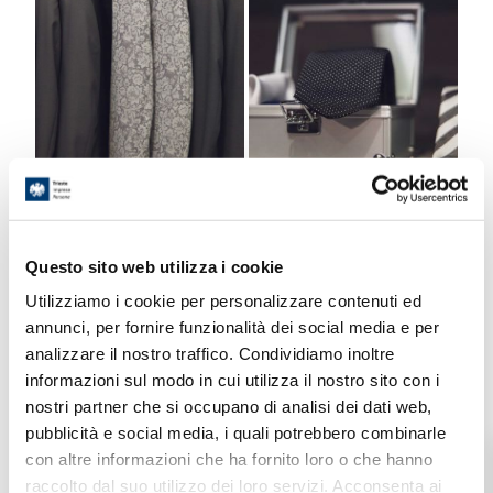
Questo sito web utilizza i cookie
Utilizziamo i cookie per personalizzare contenuti ed
annunci, per fornire funzionalità dei social media e per
analizzare il nostro traffico. Condividiamo inoltre
informazioni sul modo in cui utilizza il nostro sito con i
nostri partner che si occupano di analisi dei dati web,
pubblicità e social media, i quali potrebbero combinarle
con altre informazioni che ha fornito loro o che hanno
raccolto dal suo utilizzo dei loro servizi. Acconsenta ai