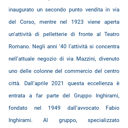
inaugurato un secondo punto vendita in via
del Corso, mentre nel 1923 viene aperta
un’attività di pelletterie di fronte al Teatro
Romano. Negli anni ‘40 l’attività si concentra
nell’attuale negozio di via Mazzini, divenuto
uno delle colonne del commercio del centro
città. Dall’aprile 2021 questa eccellenza è
entrata a far parte del Gruppo Inghirami,
fondato nel 1949 dall’avvocato Fabio
Inghirami. Al gruppo, specializzato