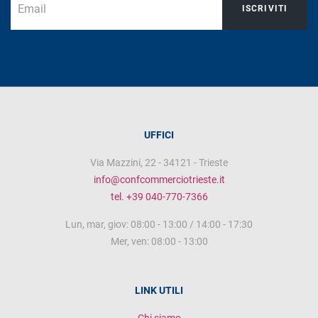
ISCRIVITI
UFFICI
Via Mazzini, 22 - 34121 - Trieste
info@confcommerciotrieste.it
tel. +39 040-770-7366
Lun, mar, giov: 08:00 - 13:00 / 14:00 - 17:30
Mer, ven: 08:00 - 13:00
LINK UTILI