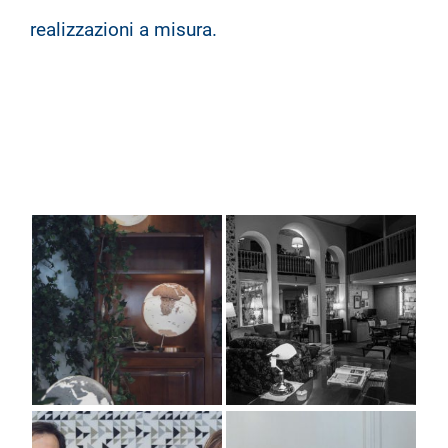
realizzazioni a misura.