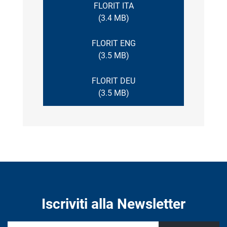
FLORIT ITA
(3.4 MB)
FLORIT ENG
(3.5 MB)
FLORIT DEU
(3.5 MB)
Iscriviti alla Newsletter