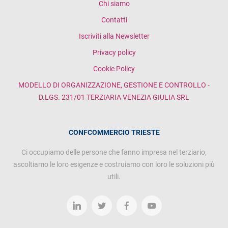
Chi siamo
Contatti
Iscriviti alla Newsletter
Privacy policy
Cookie Policy
MODELLO DI ORGANIZZAZIONE, GESTIONE E CONTROLLO -
D.LGS. 231/01 TERZIARIA VENEZIA GIULIA SRL
CONFCOMMERCIO TRIESTE
Ci occupiamo delle persone che fanno impresa nel terziario,
ascoltiamo le loro esigenze e costruiamo con loro le soluzioni più
utili.