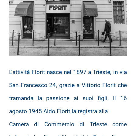
L’attività Florit nasce nel 1897 a Trieste, in via
San Francesco 24, grazie a Vittorio Florit che
tramanda la passione ai suoi figli. Il 16
agosto 1945 Aldo Florit la registra alla
Camera di Commercio di Trieste come