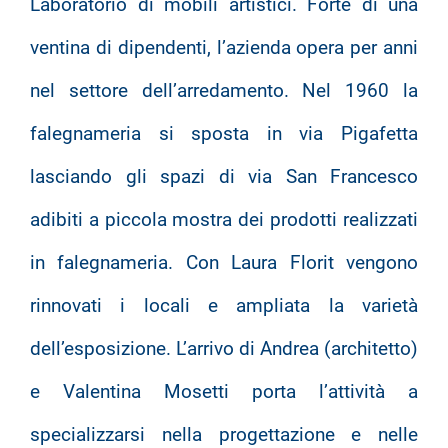
Laboratorio di mobili artistici. Forte di una
ventina di dipendenti, l’azienda opera per anni
nel settore dell’arredamento. Nel 1960 la
falegnameria si sposta in via Pigafetta
lasciando gli spazi di via San Francesco
adibiti a piccola mostra dei prodotti realizzati
in falegnameria. Con Laura Florit vengono
rinnovati i locali e ampliata la varietà
dell’esposizione. L’arrivo di Andrea (architetto)
e Valentina Mosetti porta l’attività a
specializzarsi nella progettazione e nelle