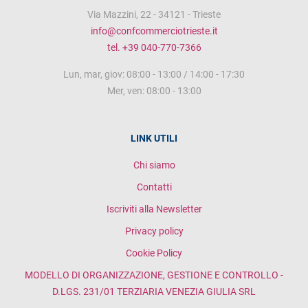
Via Mazzini, 22 - 34121 - Trieste
info@confcommerciotrieste.it
tel. +39 040-770-7366
Lun, mar, giov: 08:00 - 13:00 / 14:00 - 17:30
Mer, ven: 08:00 - 13:00
LINK UTILI
Chi siamo
Contatti
Iscriviti alla Newsletter
Privacy policy
Cookie Policy
MODELLO DI ORGANIZZAZIONE, GESTIONE E CONTROLLO -
D.LGS. 231/01 TERZIARIA VENEZIA GIULIA SRL