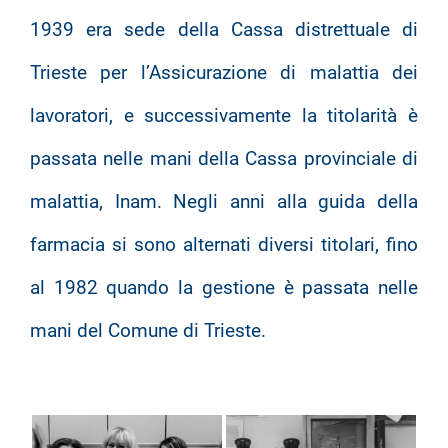
1939 era sede della Cassa distrettuale di
Trieste per l’Assicurazione di malattia dei
lavoratori, e successivamente la titolarità è
passata nelle mani della Cassa provinciale di
malattia, Inam. Negli anni alla guida della
farmacia si sono alternati diversi titolari, fino
al 1982 quando la gestione è passata nelle
mani del Comune di Trieste.