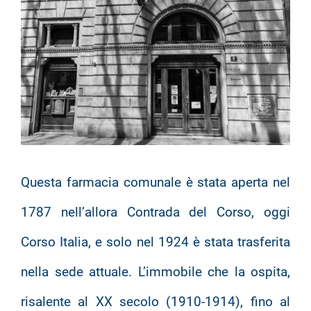
Questa farmacia comunale è stata aperta nel
1787 nell’allora Contrada del Corso, oggi
Corso Italia, e solo nel 1924 è stata trasferita
nella sede attuale. L’immobile che la ospita,
risalente al XX secolo (1910-1914), fino al