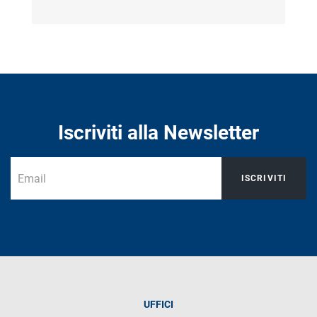
Iscriviti alla Newsletter
ISCRIVITI
UFFICI