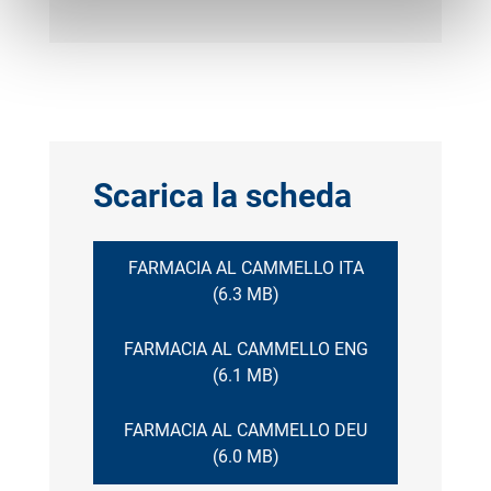
Scarica la scheda
FARMACIA AL CAMMELLO ITA
(6.3 MB)
FARMACIA AL CAMMELLO ENG
(6.1 MB)
FARMACIA AL CAMMELLO DEU
(6.0 MB)