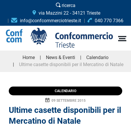
ricerca
via Mazzini 22 - 34121 Trieste
info@confcommerciotrieste.it
040 770 7366
Home
News & Eventi
Calendario
Ultime casette disponibili per il Mercatino di Natale
CALENDARIO
09 SETTEMBRE 2015
Ultime casette disponibili per il
Mercatino di Natale