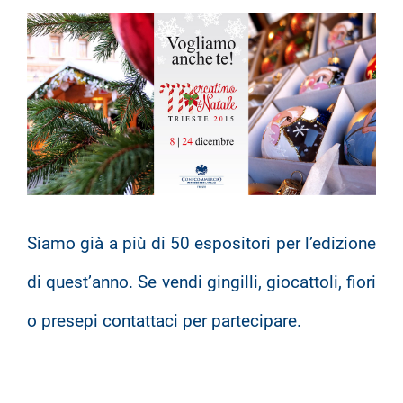
Siamo già a più di 50 espositori per l’edizione
di quest’anno. Se vendi gingilli, giocattoli, fiori
o presepi contattaci per partecipare.