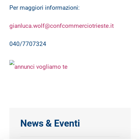
Per maggiori informazioni:
gianluca.wolf@confcommerciotrieste.it
040/7707324
News & Eventi