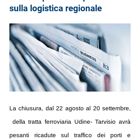
sulla logistica regionale
La chiusura, dal 22 agosto al 20 settembre,
della tratta ferroviaria Udine- Tarvisio avrà
pesanti ricadute sul traffico dei porti e