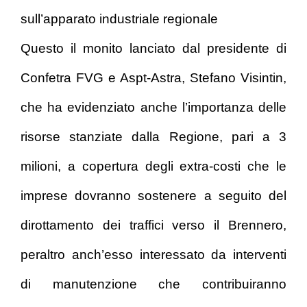
sull’apparato industriale regionale
Questo il monito lanciato dal presidente di
Confetra FVG e Aspt-Astra, Stefano Visintin,
che ha evidenziato anche l’importanza delle
risorse stanziate dalla Regione, pari a 3
milioni, a copertura degli extra-costi che le
imprese dovranno sostenere a seguito del
dirottamento dei traffici verso il Brennero,
peraltro anch’esso interessato da interventi
di manutenzione che contribuiranno