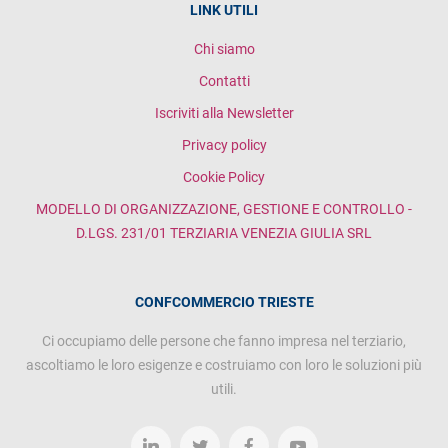
LINK UTILI
Chi siamo
Contatti
Iscriviti alla Newsletter
Privacy policy
Cookie Policy
MODELLO DI ORGANIZZAZIONE, GESTIONE E CONTROLLO -
D.LGS. 231/01 TERZIARIA VENEZIA GIULIA SRL
CONFCOMMERCIO TRIESTE
Ci occupiamo delle persone che fanno impresa nel terziario,
ascoltiamo le loro esigenze e costruiamo con loro le soluzioni più
utili.