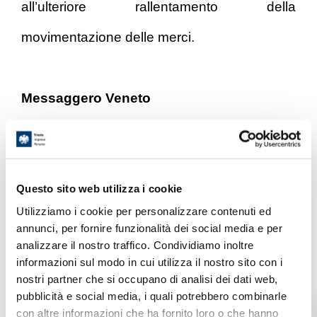
all’ulteriore rallentamento della
movimentazione delle merci.
Messaggero Veneto
Questo sito web utilizza i cookie
News & Eventi
Utilizziamo i cookie per personalizzare contenuti ed
annunci, per fornire funzionalità dei social media e per
analizzare il nostro traffico. Condividiamo inoltre
News
informazioni sul modo in cui utilizza il nostro sito con i
nostri partner che si occupano di analisi dei dati web,
pubblicità e social media, i quali potrebbero combinarle
Rassegna Stampa
con altre informazioni che ha fornito loro o che hanno