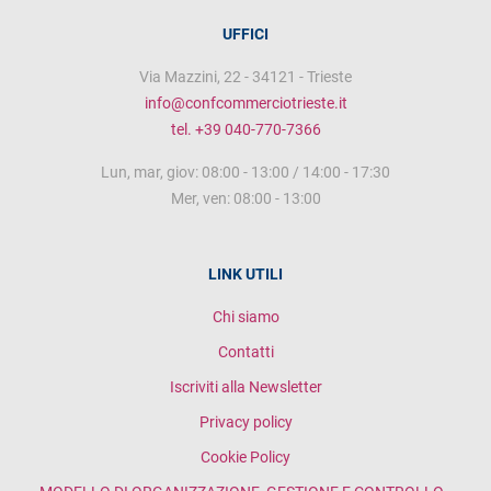
UFFICI
Via Mazzini, 22 - 34121 - Trieste
info@confcommerciotrieste.it
tel. +39 040-770-7366
Lun, mar, giov: 08:00 - 13:00 / 14:00 - 17:30
Mer, ven: 08:00 - 13:00
LINK UTILI
Chi siamo
Contatti
Iscriviti alla Newsletter
Privacy policy
Cookie Policy