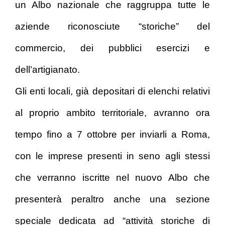
un Albo nazionale che raggruppa tutte le
aziende riconosciute “storiche” del
commercio, dei pubblici esercizi e
dell’artigianato.
Gli enti locali, già depositari di elenchi relativi
al proprio ambito territoriale, avranno ora
tempo fino a 7 ottobre per inviarli a Roma,
con le imprese presenti in seno agli stessi
che verranno iscritte nel nuovo Albo che
presenterà peraltro anche una sezione
speciale dedicata ad “attività storiche di