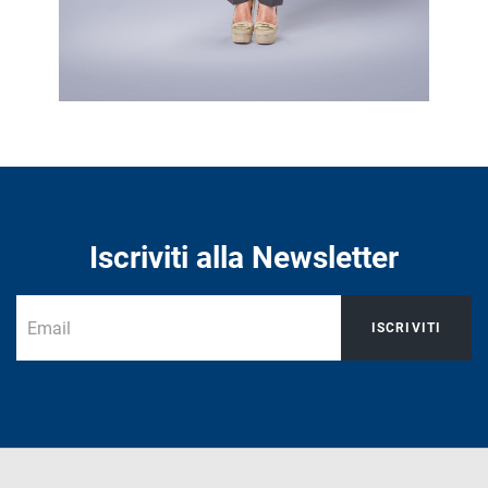
Iscriviti alla Newsletter
ISCRIVITI