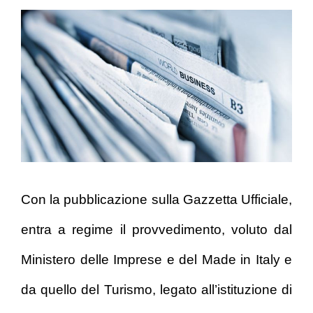
Con la pubblicazione sulla Gazzetta Ufficiale,
entra a regime il provvedimento, voluto dal
Ministero delle Imprese e del Made in Italy e
da quello del Turismo, legato all’istituzione di