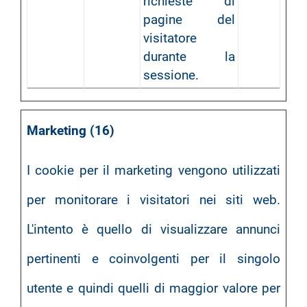
richieste di
pagine del
visitatore
durante la
sessione.
Marketing (16)
I cookie per il marketing vengono utilizzati
per monitorare i visitatori nei siti web.
L'intento è quello di visualizzare annunci
pertinenti e coinvolgenti per il singolo
utente e quindi quelli di maggior valore per