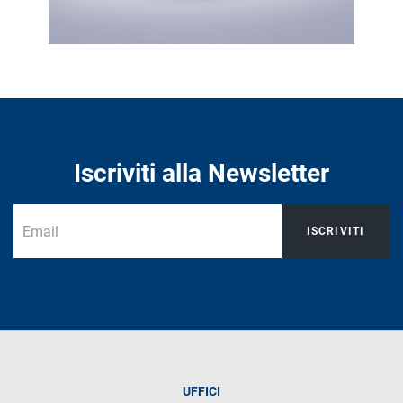
Iscriviti alla Newsletter
ISCRIVITI
UFFICI