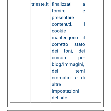
trieste.it
finalizzati a
fornire e
presentare
contenuti. I
cookie
mantengono il
corretto stato
dei font, dei
cursori per
blog/immagini,
dei temi
cromatici e di
altre
impostazioni
del sito.