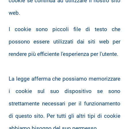
cookie se continua ad utilizzare il nostro sito
web.
I cookie sono piccoli file di testo che
possono essere utilizzati dai siti web per
rendere più efficiente l'esperienza per l'utente.
La legge afferma che possiamo memorizzare
i cookie sul suo dispositivo se sono
strettamente necessari per il funzionamento
di questo sito. Per tutti gli altri tipi di cookie
abbiamo bisogno del suo permesso.