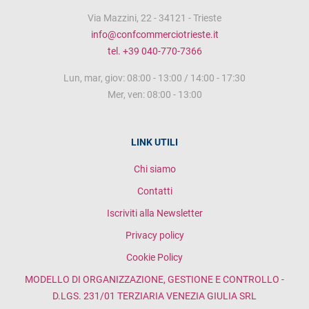
Via Mazzini, 22 - 34121 - Trieste
info@confcommerciotrieste.it
tel. +39 040-770-7366
Lun, mar, giov: 08:00 - 13:00 / 14:00 - 17:30
Mer, ven: 08:00 - 13:00
LINK UTILI
Chi siamo
Contatti
Iscriviti alla Newsletter
Privacy policy
Cookie Policy
MODELLO DI ORGANIZZAZIONE, GESTIONE E CONTROLLO -
D.LGS. 231/01 TERZIARIA VENEZIA GIULIA SRL