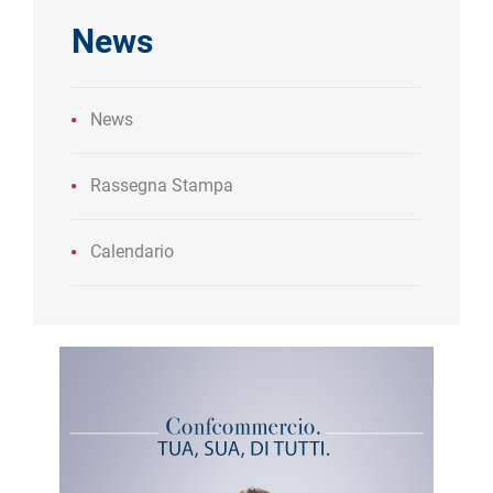
News
News
Rassegna Stampa
Calendario