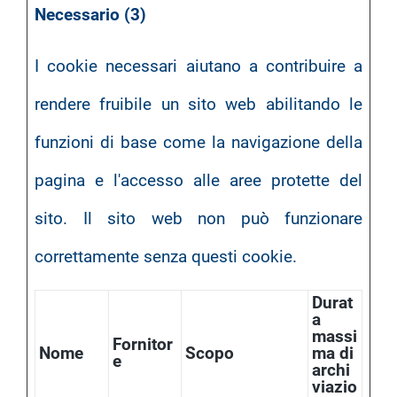
Necessario (3)
I cookie necessari aiutano a contribuire a
rendere fruibile un sito web abilitando le
funzioni di base come la navigazione della
pagina e l'accesso alle aree protette del
sito. Il sito web non può funzionare
correttamente senza questi cookie.
Durat
a
massi
Fornitor
Nome
Scopo
ma di
e
archi
viazio