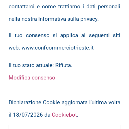
contattarci e come trattiamo i dati personali
nella nostra Informativa sulla privacy.
Il tuo consenso si applica ai seguenti siti
web: www.confcommerciotrieste.it
Il tuo stato attuale: Rifiuta.
Modifica consenso
Dichiarazione Cookie aggiornata l'ultima volta
il 18/07/2026 da
Cookiebot
: