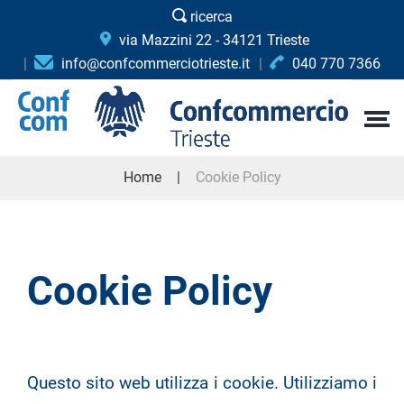
ricerca
via Mazzini 22 - 34121 Trieste
info@confcommerciotrieste.it
040 770 7366
Home
Cookie Policy
Cookie Policy
Questo sito web utilizza i cookie. Utilizziamo i