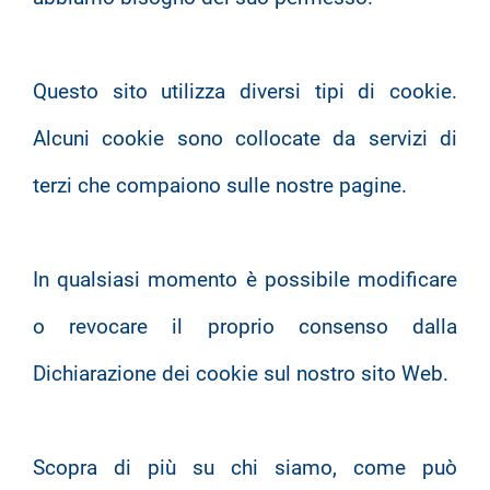
Questo sito utilizza diversi tipi di cookie.
Alcuni cookie sono collocate da servizi di
terzi che compaiono sulle nostre pagine.
In qualsiasi momento è possibile modificare
o revocare il proprio consenso dalla
Dichiarazione dei cookie sul nostro sito Web.
Scopra di più su chi siamo, come può