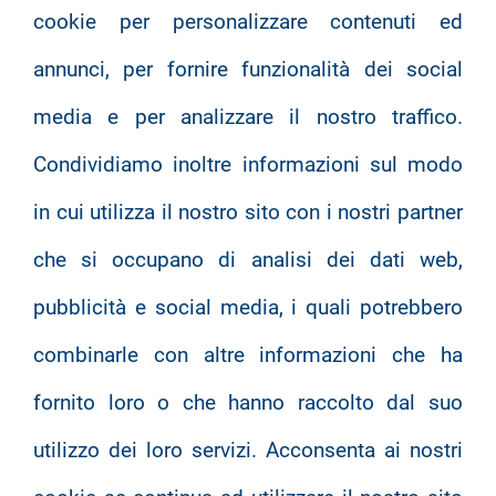
cookie per personalizzare contenuti ed
annunci, per fornire funzionalità dei social
media e per analizzare il nostro traffico.
Condividiamo inoltre informazioni sul modo
in cui utilizza il nostro sito con i nostri partner
che si occupano di analisi dei dati web,
pubblicità e social media, i quali potrebbero
combinarle con altre informazioni che ha
fornito loro o che hanno raccolto dal suo
utilizzo dei loro servizi. Acconsenta ai nostri