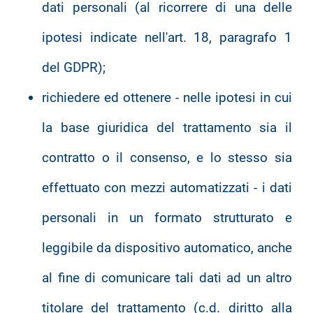
dati personali (al ricorrere di una delle
ipotesi indicate nell'art. 18, paragrafo 1
del GDPR);
richiedere ed ottenere - nelle ipotesi in cui
la base giuridica del trattamento sia il
contratto o il consenso, e lo stesso sia
effettuato con mezzi automatizzati - i dati
personali in un formato strutturato e
leggibile da dispositivo automatico, anche
al fine di comunicare tali dati ad un altro
titolare del trattamento (c.d. diritto alla