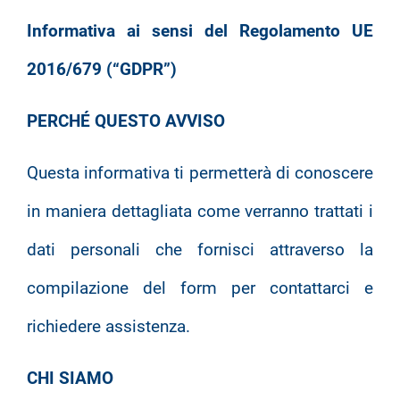
Informativa ai sensi del Regolamento UE
2016/679 (“GDPR”)
PERCHÉ QUESTO AVVISO
Questa informativa ti permetterà di conoscere
in maniera dettagliata come verranno trattati i
dati personali che fornisci attraverso la
compilazione del form per contattarci e
richiedere assistenza.
CHI SIAMO