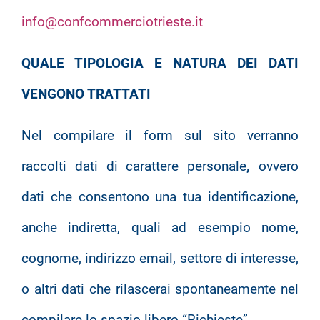
info@confcommerciotrieste.it
QUALE TIPOLOGIA E NATURA DEI DATI
VENGONO TRATTATI
Nel compilare il form sul sito verranno
raccolti dati di carattere personale
,
ovvero
dati che consentono una tua identificazione,
anche indiretta, quali ad esempio nome,
cognome, indirizzo email, settore di interesse,
o altri dati che rilascerai spontaneamente nel
compilare lo spazio libero “Richieste”.