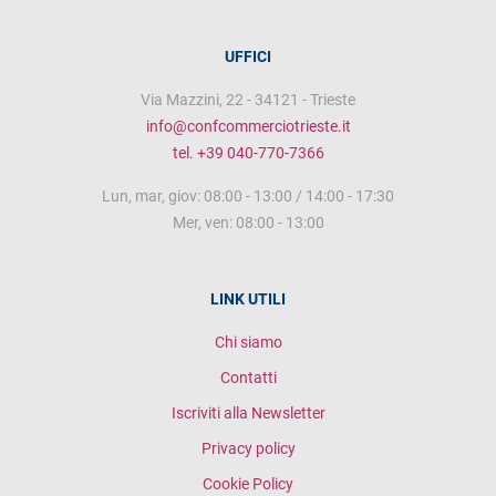
UFFICI
Via Mazzini, 22 - 34121 - Trieste
info@confcommerciotrieste.it
tel. +39 040-770-7366
Lun, mar, giov: 08:00 - 13:00 / 14:00 - 17:30
Mer, ven: 08:00 - 13:00
LINK UTILI
Chi siamo
Contatti
Iscriviti alla Newsletter
Privacy policy
Cookie Policy