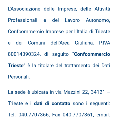
L’Associazione delle Imprese, delle Attività
Professionali e del Lavoro Autonomo,
Confcommercio Imprese per l’Italia di Trieste
e dei Comuni dell’Area Giuliana, P.IVA
80014390324, di seguito “
Confcommercio
Trieste
” è la titolare del trattamento dei Dati
Personali.
La sede è ubicata in via Mazzini 22, 34121 –
Trieste e i
dati di contatto
sono i seguenti:
Tel. 040.7707366; Fax 040.7707361, email: