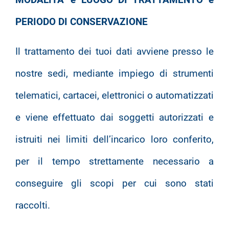
PERIODO DI CONSERVAZIONE
Il trattamento dei tuoi dati avviene presso le
nostre sedi, mediante impiego di strumenti
telematici, cartacei, elettronici o automatizzati
e viene effettuato dai soggetti autorizzati e
istruiti nei limiti dell’incarico loro conferito,
per il tempo strettamente necessario a
conseguire gli scopi per cui sono stati
raccolti.