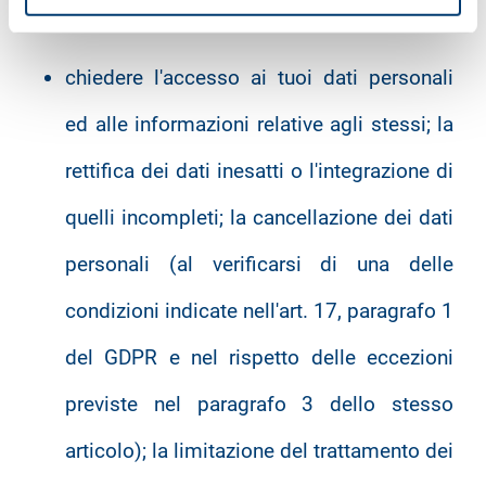
Tra i diritti a te riconosciuti rientrano quelli di:
chiedere l'accesso ai tuoi dati personali
ed alle informazioni relative agli stessi; la
rettifica dei dati inesatti o l'integrazione di
quelli incompleti; la cancellazione dei dati
personali (al verificarsi di una delle
condizioni indicate nell'art. 17, paragrafo 1
del GDPR e nel rispetto delle eccezioni
previste nel paragrafo 3 dello stesso
articolo); la limitazione del trattamento dei