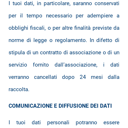
I tuoi dati, in particolare, saranno conservati
per il tempo necessario per adempiere a
obblighi fiscali, o per altre finalità previste da
norme di legge o regolamento. In difetto di
stipula di un contratto di associazione o di un
servizio fornito dall’associazione, i dati
verranno cancellati dopo 24 mesi dalla
raccolta.
COMUNICAZIONE E DIFFUSIONE DEI DATI
I tuoi dati personali potranno essere