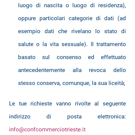
luogo di nascita o luogo di residenza),
oppure particolari categorie di dati (ad
esempio dati che rivelano lo stato di
salute o la vita sessuale). Il trattamento
basato sul consenso ed effettuato
antecedentemente alla revoca dello
stesso conserva, comunque, la sua liceità;
Le tue richieste vanno rivolte al seguente
indirizzo di posta elettronica:
info@confcommerciotrieste.it