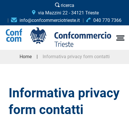
ricerca
via Mazzini 22 - 34121 Trieste
info@confcommerciotrieste.it
040 770 7366
Home
Informativa privacy form contatti
Informativa privacy
form contatti