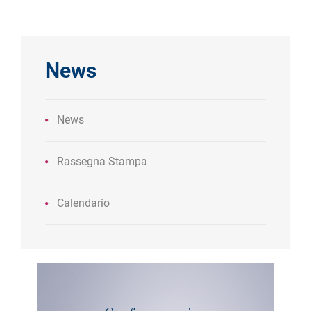
News
News
Rassegna Stampa
Calendario