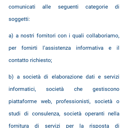
comunicati alle seguenti categorie di
soggetti:
a) a nostri fornitori con i quali collaboriamo,
per fornirti l’assistenza informativa e il
contatto richiesto;
b) a società di elaborazione dati e servizi
informatici, società che gestiscono
piattaforme web, professionisti, società o
studi di consulenza, società operanti nella
fornitura di servizi per la risposta di