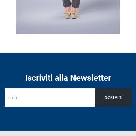
Iscriviti alla Newsletter
ISCRIVITI