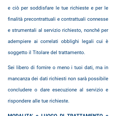
e ciò per soddisfare le tue richieste e per le
finalità precontrattuali e contrattuali connesse
e strumentali al servizio richiesto, nonché per
adempiere ai correlati obblighi legali cui è
soggetto il Titolare del trattamento.
Sei libero di fornire o meno i tuoi dati, ma in
mancanza dei dati richiesti non sarà possibile
concludere o dare esecuzione al servizio e
rispondere alle tue richieste.
MODALITA' e LUOGO DI TRATTAMENTO e