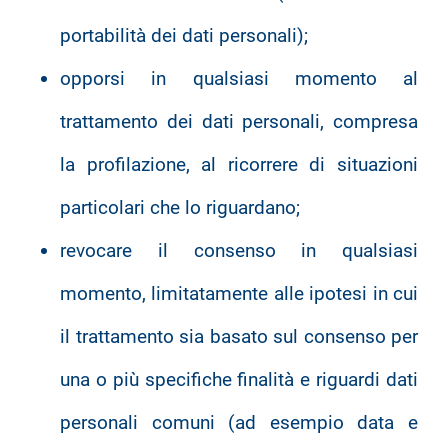
portabilità dei dati personali);
opporsi in qualsiasi momento al
trattamento dei dati personali, compresa
la profilazione, al ricorrere di situazioni
particolari che lo riguardano;
revocare il consenso in qualsiasi
momento, limitatamente alle ipotesi in cui
il trattamento sia basato sul consenso per
una o più specifiche finalità e riguardi dati
personali comuni (ad esempio data e