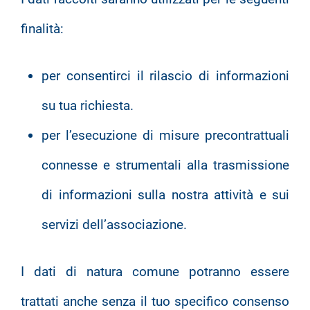
finalità:
per consentirci il rilascio di informazioni
su tua richiesta.
per l’esecuzione di misure precontrattuali
connesse e strumentali alla trasmissione
di informazioni sulla nostra attività e sui
servizi dell’associazione.
I dati di natura comune potranno essere
trattati anche senza il tuo specifico consenso