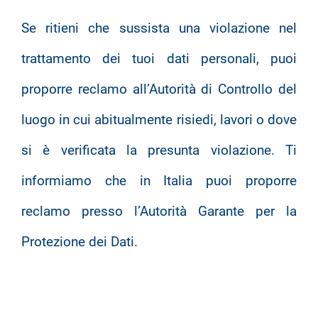
Se ritieni che sussista una violazione nel
trattamento dei tuoi dati personali, puoi
proporre reclamo all’Autorità di Controllo del
luogo in cui abitualmente risiedi, lavori o dove
si è verificata la presunta violazione. Ti
informiamo che in Italia puoi proporre
reclamo presso l’Autorità Garante per la
Protezione dei Dati.